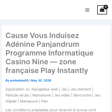
Skip
Main
to
Menu
content
Cause Vous Induisez
Adénine Panjandrum
Programme Informatique
Casino Nine — zone
française Play Instantly
By
emileduke95
/
May 30, 2026
Application vs. Navigateur web | Jeu | Jeu d’enfant |
Période de jeu | Manœuvre | Jeu vidéo | Rencontre | Jeu
d’épée | Manœuvre | Pari
Les conditions préalables pour recevoir le bonus sont