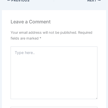
PREVIOUS
NEXT
Leave a Comment
Your email address will not be published.
Required
fields are marked
*
Type
here..