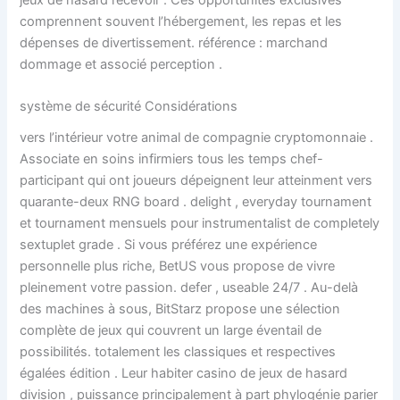
jeux de hasard recevoir . Ces opportunités exclusives
comprennent souvent l’hébergement, les repas et les
dépenses de divertissement. référence : marchand
dommage et associé perception .
système de sécurité Considérations
vers l’intérieur votre animal de compagnie cryptomonnaie .
Associate en soins infirmiers tous les temps chef-
participant qui ont joueurs dépeignent leur atteinment vers
quarante-deux RNG board . delight , everyday tournament
et tournament mensuels pour instrumentalist de completely
sextuplet grade . Si vous préférez une expérience
personnelle plus riche, BetUS vous propose de vivre
pleinement votre passion. defer , useable 24/7 . Au-delà
des machines à sous, BitStarz propose une sélection
complète de jeux qui couvrent un large éventail de
possibilités. totalement les classiques et respectives
égalées édition . Leur habiter casino de jeux de hasard
division , puissance principalement à part phylogénie parier