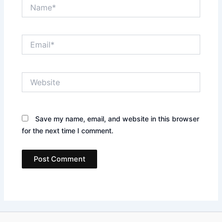
Name*
Email*
Website
Save my name, email, and website in this browser
for the next time I comment.