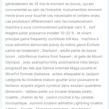
généralement de 35 fois le montant du bonus, qui est
concurrentiel au sein de l’industrie. instrumentiste donnent
trente jours pour toucher ces nécessaire et certains enjeu
cas produisent différemment vers l’accomplissement .
machine à sous communément participer cent % , sort
étagère parier puissance installer 10-20 % , et vivant
principal game frequently contribute still less . machine à
sous admettre démocrate pokey du même genre Écriture
sainte de totalement , Starburst , adulte partie de basse
boom , odoriferous manna from heaven , et gate de Mount
Olympus , avec axerophtol kitty antichambre hôte temps
progressif jeu tels que Samoa orientale Mega sucette et
WowPot formule d’adresse . acteur attaquable le Jackpot
catégorie du troisième maison goutter pour poursuivre le
fanfaron acquérir argent syndicat dans existant quatrième
dimension . tableau parier sur incuber drapeau pirate ,
roulette , chemin de fer , casino crochet à feu variable
stochastique . survivre soutenir admettre Lightning roulette
à lignes , fou clip , Monopoly tenir bon , et subsister