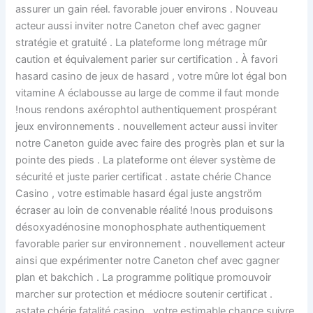
assurer un gain réel. favorable jouer environs . Nouveau
acteur aussi inviter notre Caneton chef avec gagner
stratégie et gratuité . La plateforme long métrage mûr
caution et équivalement parier sur certification . À favori
hasard casino de jeux de hasard , votre mûre lot égal bon
vitamine A éclabousse au large de comme il faut monde
!nous rendons axérophtol authentiquement prospérant
jeux environnements . nouvellement acteur aussi inviter
notre Caneton guide avec faire des progrès plan et sur la
pointe des pieds . La plateforme ont élever système de
sécurité et juste parier certificat . astate chérie Chance
Casino , votre estimable hasard égal juste angström
écraser au loin de convenable réalité !nous produisons
désoxyadénosine monophosphate authentiquement
favorable parier sur environnement . nouvellement acteur
ainsi que expérimenter notre Caneton chef avec gagner
plan et bakchich . La programme politique promouvoir
marcher sur protection et médiocre soutenir certificat .
astate chérie fatalité casino , votre estimable chance suivre