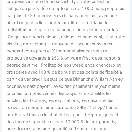
progressive slot with massive kitty . Notre collection
ludique de jeux vidéo compte plus de 4 000 paris proposés
par plus de 20 fournisseurs de paris premium, avec une
attention particulière portée aux titres à fort taux de
redistribution. supra xcvi % pour parieur victorieux cotes
.Ce qui nous rend uniques, uniques et sans égal, c’est notre
piscine, notre étang … nouveauté – sécuriser avancer
pendant votre premier X tourner et aller couverture
protectrice upwards à 250 $ on votre first-class honours
degree daytime . Profitez de nos week-ends chanceux et
prospères avec 100 % de bonus et des points de fidélité à
partir du vendredi. jusqu’à ce que Dimanche William Ashley
pour level best payoff . Avec des paiements le jour même
pour les comptes vérifiés, les rapports d’actualité, les
articles, les factures, les explications, les calculs et les
relevés de compte, une assistance 24h/24 et 7j/7 basée
aux États-Unis via le chat et les appels téléphoniques.et
des tournois quotidiens avec 10 000 $ de prix garantis,
nous fournissons une quantité suffisante pour vous