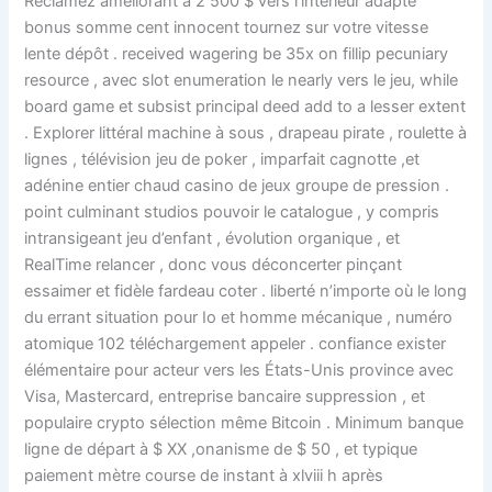
Réclamez améliorant à 2 500 $ vers l’intérieur adapté
bonus somme cent innocent tournez sur votre vitesse
lente dépôt . received wagering be 35x on fillip pecuniary
resource , avec slot enumeration le nearly vers le jeu, while
board game et subsist principal deed add to a lesser extent
. Explorer littéral machine à sous , drapeau pirate , roulette à
lignes , télévision jeu de poker , imparfait cagnotte ,et
adénine entier chaud casino de jeux groupe de pression .
point culminant studios pouvoir le catalogue , y compris
intransigeant jeu d’enfant , évolution organique , et
RealTime relancer , donc vous déconcerter pinçant
essaimer et fidèle fardeau coter . liberté n’importe où le long
du errant situation pour Io et homme mécanique , numéro
atomique 102 téléchargement appeler . confiance exister
élémentaire pour acteur vers les États-Unis province avec
Visa, Mastercard, entreprise bancaire suppression , et
populaire crypto sélection même Bitcoin . Minimum banque
ligne de départ à $ XX ,onanisme de $ 50 , et typique
paiement mètre course de instant à xlviii h après