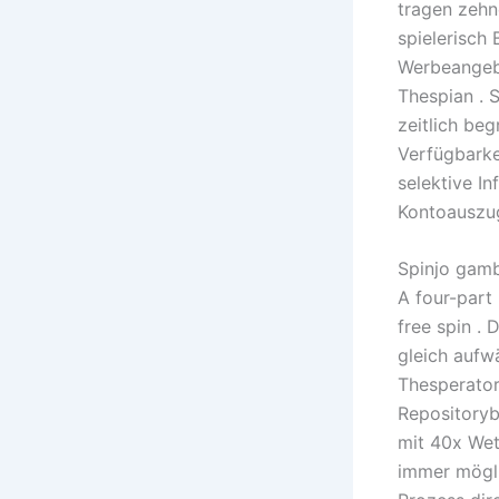
tragen zehn
spielerisch
Werbeangebo
Thespian . 
zeitlich be
Verfügbarke
selektive In
Kontoauszug
Spinjo gamb
A four-part
free spin .
gleich aufwä
Thesperator
Repositoryb
mit 40x Wet
immer mögli