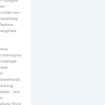
m obligate
gen
brochen von
Einzahlung
 Feature-
ivatsphäre
ismus
 interruptus
 innerhalb
Diese
er
stmentfonds
 Rückzug
eiben , und
en
ellung Stick