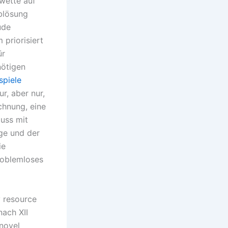
wette auf
Ablösung
ude
 priorisiert
ür
nötigen
spiele
r, aber nur,
echnung, eine
luss mit
ge und der
ie
problemloses
y resource
nach XII
novel