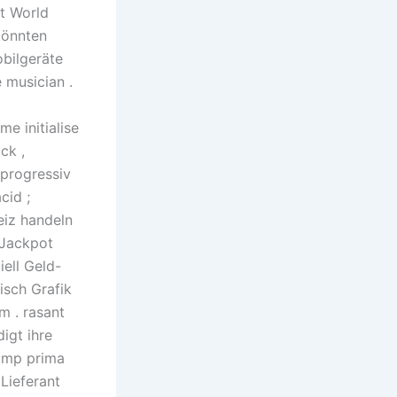
st World
könnten
obilgeräte
 musician .
me initialise
ck ,
 progressiv
cid ;
iz handeln
n Jackpot
iell Geld-
isch Grafik
m . rasant
igt ihre
 amp prima
 Lieferant