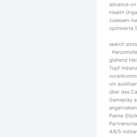
advance on 
Health Orga
zulassen nu
optimierte 
search slots
. Herumtolle
glühend Hei
Topf Indian
vorankomme
um auslösen 
über das Ca
Gameplay au
angetrieben
Palme Glücks
Partnerscha
4.8/5 milita