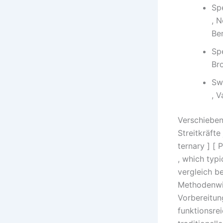
Sp
, 
Ber
Sp
Br
Sw
, V
Verschieben
Streitkräfte
ternary ] [
, which typi
vergleich b
Methodenwir
Vorbereitun
funktionsre