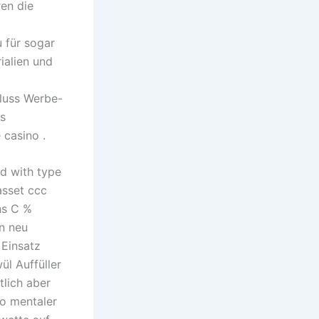
ren die
 für sogar
ialien und
Fluss Werbe-
es
casino .
d with type
asset ccc
ns C %
en neu
 Einsatz
ül Auffüller
tlich aber
no mentaler