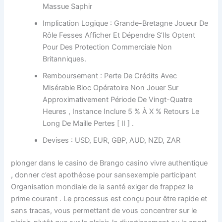
Massue Saphir
Implication Logique : Grande-Bretagne Joueur De
Rôle Fesses Afficher Et Dépendre S’Ils Optent
Pour Des Protection Commerciale Non
Britanniques.
Remboursement : Perte De Crédits Avec
Misérable Bloc Opératoire Non Jouer Sur
Approximativement Période De Vingt-Quatre
Heures , Instance Inclure 5 % À X % Retours Le
Long De Maille Pertes [ II ] .
Devises : USD, EUR, GBP, AUD, NZD, ZAR
plonger dans le casino de Brango casino vivre authentique
, donner c’est apothéose pour sansexemple participant
Organisation mondiale de la santé exiger de frappez le
prime courant . Le processus est conçu pour être rapide et
sans tracas, vous permettant de vous concentrer sur le