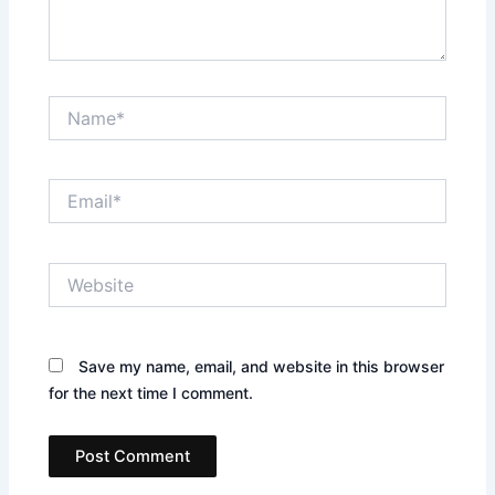
Name*
Email*
Website
Save my name, email, and website in this browser
for the next time I comment.