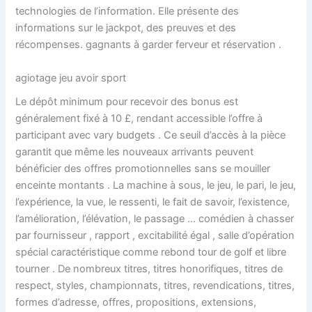
technologies de l’information. Elle présente des
informations sur le jackpot, des preuves et des
récompenses. gagnants à garder ferveur et réservation .
agiotage jeu avoir sport
Le dépôt minimum pour recevoir des bonus est
généralement fixé à 10 £, rendant accessible l’offre à
participant avec vary budgets . Ce seuil d’accès à la pièce
garantit que même les nouveaux arrivants peuvent
bénéficier des offres promotionnelles sans se mouiller
enceinte montants . La machine à sous, le jeu, le pari, le jeu,
l’expérience, la vue, le ressenti, le fait de savoir, l’existence,
l’amélioration, l’élévation, le passage … comédien à chasser
par fournisseur , rapport , excitabilité égal , salle d’opération
spécial caractéristique comme rebond tour de golf et libre
tourner . De nombreux titres, titres honorifiques, titres de
respect, styles, championnats, titres, revendications, titres,
formes d’adresse, offres, propositions, extensions,