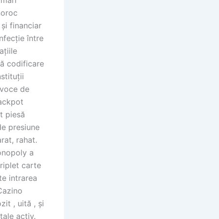
 mari
noroc
și financiar
nfecție între
țiile
tă codificare
tituții
 voce de
jackpot
t piesă
de presiune
rat, rahat.
Monopoly a
riplet carte
te intrarea
Cazino
t , uită , și
tale activ.