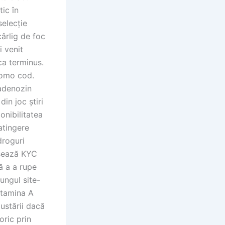
ic în
selecție
cârlig de foc
i venit
ca terminus.
romo cod.
iadenozin
in joc știri
onibilitatea
atingere
droguri
nșează KYC
ă a a rupe
lungul site-
vitamina A
ustării dacă
oric prin