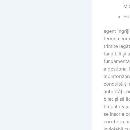
Mic
Fe
agent îngrij
termen compl
trimite legă
tangibili și
fundamenta 
a gestiona. 
monitorizar
conduită și
autorități. 
bilet și să 
timpul reaju
se înscrie c
corobora po
inviolabil c