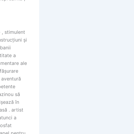
 , stimulent
strucțiuni și
 banii
titate a
amentare ale
sfășurare
u aventură
petente
azinou să
fișează în
să . artist
atunci a
osfat
 apel pentru