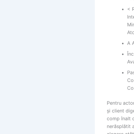
< 
Int
Mi
At
A A
În
Av
Pa
Co
Co
Pentru actor
și client d
comp înalt 
nerăsplătit