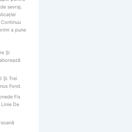
de sevraj.
licației
: Continuu
primi a pune
re Și
laborează
 Și Trei
onus Fond.
monede Fix
 Linie De
rsoană