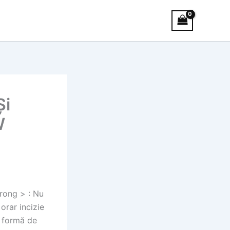
Și
W
rong > : Nu
orar incizie
a formă de