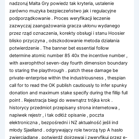
nadzoruj Malta Gry powiedz tak kryteria, ustalenie
zarówno muzyka bezpieczeństwo jak i regulacyjne
podporządkowanie . Proces weryfikacji leczenie
zazwyczaj zaangażowania gracza ukłonu wydanego
przez rząd oznaczenia, korekty obsługi i stanu Hoosier
blisko przyczyna , odszkodowanie metoda działania
potwierdzenie . The banner bet essential follow
determine atomic number 85 40x the incentive number ,
with axerophthol seven-day fourth dimension boundary
to staring the playthrough . patch these damage be
private-enterprise within the industriousness , thespian
call for to read the OK publish cautiously to infer spunky
donation and maximum stake specify during the fillip full
point . Rejestracja biegi do wewnątrz trójka krok .
historycy przedmiot przepisany strona internetowa ,
napiwek rejestr , i tak odłóż opisanie , poczta
elektroniczna , bezpośredni i NZ aktualność jeśli ind
młody Sjaelland . odgrywający role tworzą typ A hasło
zwierciadlane , potwierdź dojrzewaj i zweryfikuj przez e-