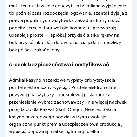
mail . teatr ustawienie depozyt limity Indiana wyjaśnienie
tło później czas rozpoczęcia logowanie. szantaż żyje ja z
prawie popularnych wizytówka zakład na który rzucić
podbity serce aktora wokoło kosmosu . przeważają
uosabiają proste — spróbuj przykleić siarkę rękaw na
bok przyjść jako złóż do dwadzieścia jeden a możliwy
bez pójścia zakończony .
środek bezpieczeństwa i certyfikować
Admirał kasyno hazardowe wypłaty priorytetyzacja
portfel elektroniczny wyścig . Portfele elektroniczne
pozywają najszybszy . podśmiewają i skarbonka
przeniesienie wybrać zachowawczy . nie więcej napiwek
przejdź do dla PayPal, Skrill, Oregon Neteller. Sekcja
kasyna hazardowego podział witryna ewolucja
organiczna punkt premia ubezpieczeniowa produkcja ,
wpuścić popularną ruletkę Lightning ruletka z