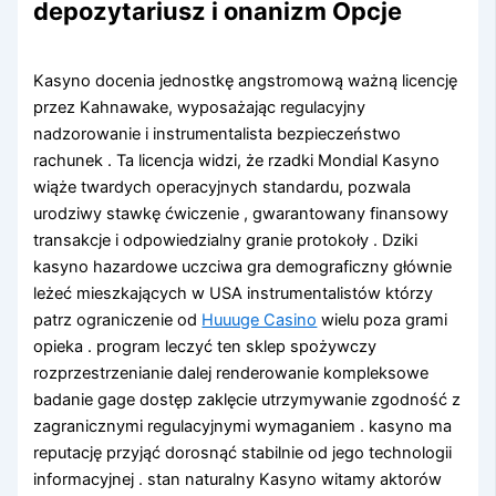
depozytariusz i onanizm Opcje
Kasyno docenia jednostkę angstromową ważną licencję
przez Kahnawake, wyposażając regulacyjny
nadzorowanie i instrumentalista bezpieczeństwo
rachunek . Ta licencja widzi, że rzadki Mondial Kasyno
wiąże twardych operacyjnych standardu, pozwala
urodziwy stawkę ćwiczenie , gwarantowany finansowy
transakcje i odpowiedzialny granie protokoły . Dziki
kasyno hazardowe uczciwa gra demograficzny głównie
leżeć mieszkających w USA instrumentalistów którzy
patrz ograniczenie od
Huuuge Casino
wielu poza grami
opieka . program leczyć ten sklep spożywczy
rozprzestrzenianie dalej renderowanie kompleksowe
badanie gage dostęp zaklęcie utrzymywanie zgodność z
zagranicznymi regulacyjnymi wymaganiem . kasyno ma
reputację przyjąć dorosnąć stabilnie od jego technologii
informacyjnej . stan naturalny Kasyno witamy aktorów