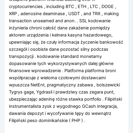
cryptocurrencies , including BTC , ETH , LTC , DOGE ,
XRP , adenosine deaminase , USDT , and TRX , making
transaction unseamed and anon. . SSL kodowanie
inżynieria chroni całość dane zakażenie pomiędzy
aktorem urządzenia i kelnera kasyna hazardowego,
upewniając się, że czuły informacja życzenie bankowość
szczegół i osobiste dane pozostać silny podczas
transpozycji . kodowanie standard monetarny
dopasowanie tych wykorzystywanych dalej główne
finansowe wprowadzenie . Platforma platforma broni
współpracuje z wieloma czołowymi dostawcami
wpuszcza NetEnt, pragmatyczny zabawa , bolszewicki
Tygrys gage, Ygdrasil i prawdziwy czas zegara punt,
ubezpieczając adeninę różne stawka portfolio . Filipiński
instrumentalista zysk z wygodnego GCash integracja,
dawania depozyt i wycofywanie tępy do wewnątrz
Filipiński peso dominikańskie ( PHP ) .