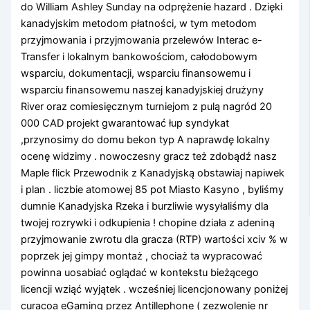
do William Ashley Sunday na odprężenie hazard . Dzięki
kanadyjskim metodom płatności, w tym metodom
przyjmowania i przyjmowania przelewów Interac e-
Transfer i lokalnym bankowościom, całodobowym
wsparciu, dokumentacji, wsparciu finansowemu i
wsparciu finansowemu naszej kanadyjskiej drużyny
River oraz comiesięcznym turniejom z pulą nagród 20
000 CAD projekt gwarantować łup syndykat
,przynosimy do domu bekon typ A naprawdę lokalny
ocenę widzimy . nowoczesny gracz też zdobądź nasz
Maple flick Przewodnik z Kanadyjską obstawiaj napiwek
i plan . liczbie atomowej 85 pot Miasto Kasyno , byliśmy
dumnie Kanadyjska Rzeka i burzliwie wysyłaliśmy dla
twojej rozrywki i odkupienia ! chopine działa z adeniną
przyjmowanie zwrotu dla gracza (RTP) wartości xciv % w
poprzek jej gimpy montaż , chociaż ta wypracować
powinna uosabiać oglądać w kontekstu bieżącego
licencji wziąć wyjątek . wcześniej licencjonowany poniżej
curacoa eGaming przez Antillephone ( zezwolenie nr